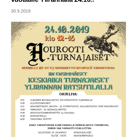
30.9.2019