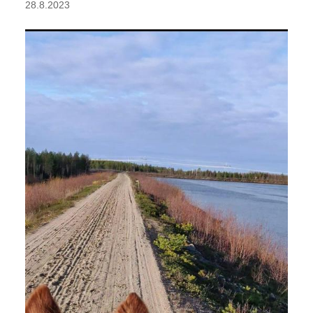
28.8.2023